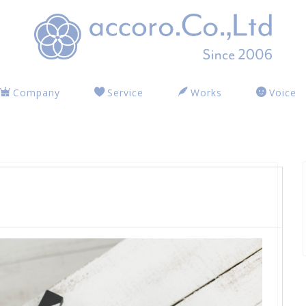
Company
Service
Works
Voice