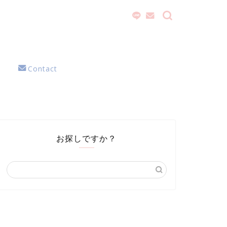
Contact
お探しですか？