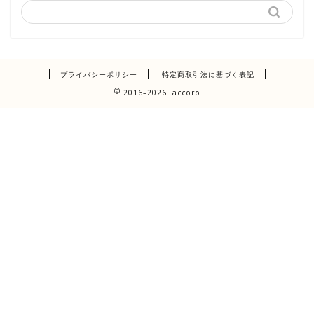
プライバシーポリシー
特定商取引法に基づく表記
2016–2026 accoro