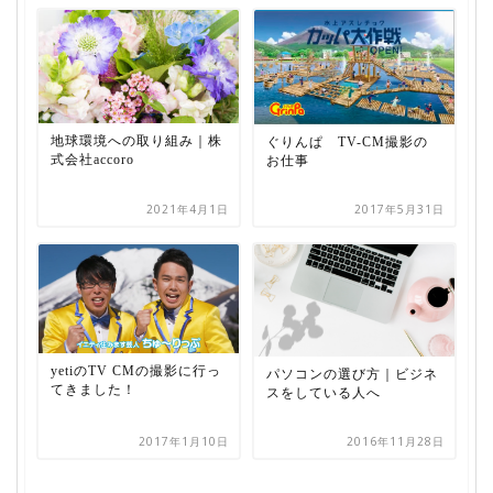
地球環境への取り組み｜株
ぐりんぱ TV-CM撮影の
式会社accoro
お仕事
2021年4月1日
2017年5月31日
yetiのTV CMの撮影に行っ
パソコンの選び方｜ビジネ
てきました！
スをしている人へ
2017年1月10日
2016年11月28日